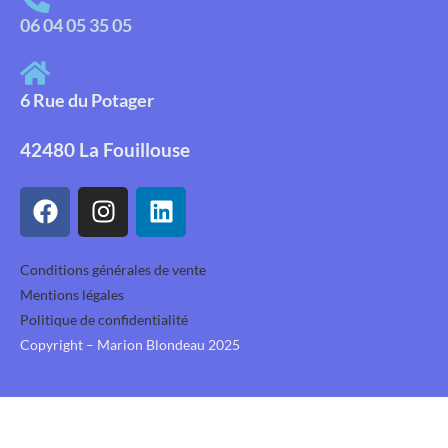
06 04 05 35 05
6 Rue du Potager
42480 La Fouillouse
Conditions générales de vente
Mentions légales
Politique de confidentialité
Copyright – Marion Blondeau 2025