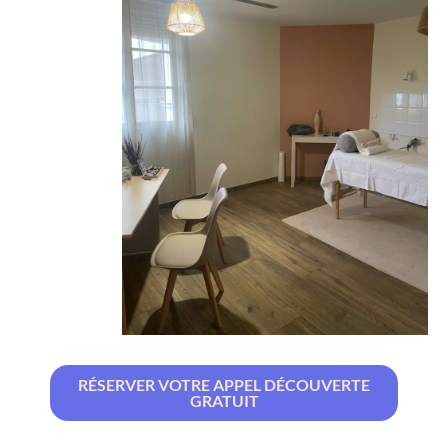
RÉSERVER VOTRE APPEL DÉCOUVERTE
GRATUIT