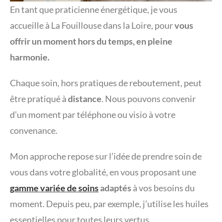
En tant que praticienne énergétique, je vous
accueille à La Fouillouse dans la Loire, pour
vous
offrir un moment hors du temps, en pleine
harmonie.
Chaque soin, hors pratiques de reboutement, peut
être pratiqué à
distance
. Nous pouvons convenir
d’un moment par téléphone ou visio à votre
convenance.
Mon approche repose sur l’idée de prendre soin de
vous dans votre globalité, en vous proposant une
gamme variée de soins
adaptés
à vos besoins du
moment. Depuis peu, par exemple, j’utilise les huiles
essentielles pour toutes leurs vertus.