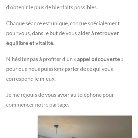
d’obtenir le plus de bienfaits possibles.
Chaque séance est unique, conçue spécialement
pour vous, dans le but de vous aider à
retrouver
équilibre et vitalité.
N’hésitez pas à profiter d’un «
appel découverte
»
pour que nous puissions parler de ce qui vous
correspond le mieux.
Je me réjouis de vous avoir au téléphone pour
commencer notre partage.