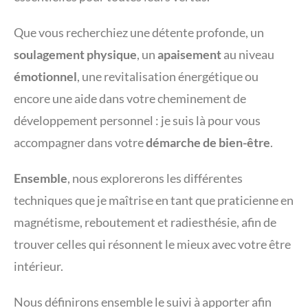
Que vous recherchiez une détente profonde, un
soulagement physique
, un
apaisement
au niveau
émotionnel
, une revitalisation énergétique ou
encore une aide dans votre cheminement de
développement personnel : je suis là pour vous
accompagner dans votre
démarche de bien-être
.
Ensemble
, nous explorerons les différentes
techniques que je maîtrise en tant que praticienne en
magnétisme, reboutement et radiesthésie, afin de
trouver celles qui résonnent le mieux avec votre être
intérieur.
Nous définirons ensemble le suivi à apporter afin