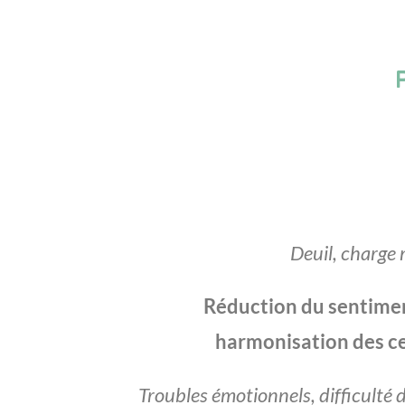
Deuil, charge
Réduction du sentimen
harmonisation des ce
Troubles émotionnels, difficulté 