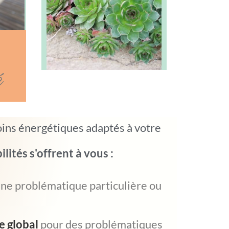
é
oins énergétiques adaptés à votre
ilités s'offrent à vous :
ne problématique particulière ou
e global
pour des problématiques