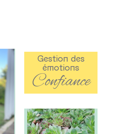
Gestion des
émotions
Confiance