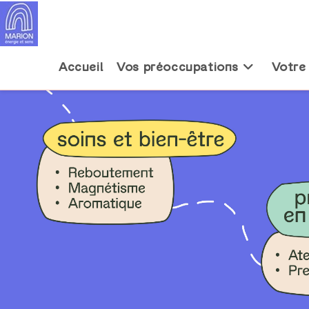
Accueil
Vos préoccupations
Votre