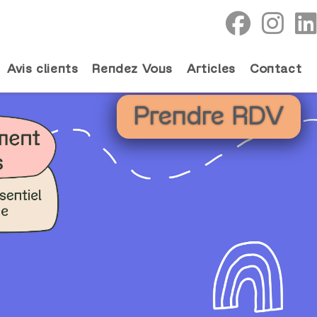
Avis clients
Rendez Vous
Articles
Contact
Prendre RDV