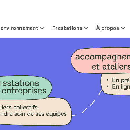
 environnement
Prestations
À propos