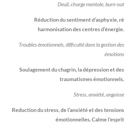
Deuil, charge mentale, burn-out
Réduction du sentiment d’asphyxie, ré
harmonisation des centres d’énergie.
Troubles émotionnels, difficulté dans la gestion des
émotions
Soulagement du chagrin, la dépression et des
traumatismes émotionnels.
Stress, anxiété, angoisse
Reduction du stress, de l’anxiété et des tensions
émotionnelles. Calme l’esprit