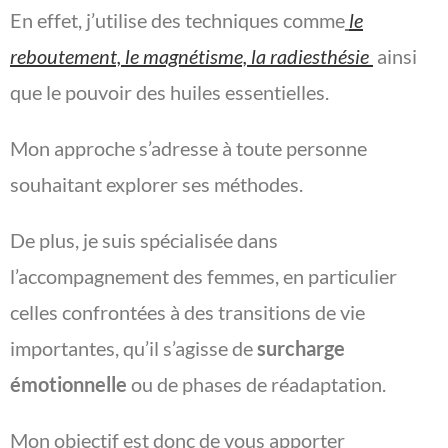
En effet, j’utilise des techniques comme
le
reboutement, le magnétisme, la radiesthésie
ainsi
que le pouvoir des huiles essentielles.
Mon approche s’adresse à toute personne
souhaitant explorer ses méthodes.
De plus, je suis spécialisée dans
l’accompagnement des femmes, en particulier
celles confrontées à des transitions de vie
importantes, qu’il s’agisse de
surcharge
émotionnelle
ou de phases de réadaptation.
Mon objectif est donc de vous apporter