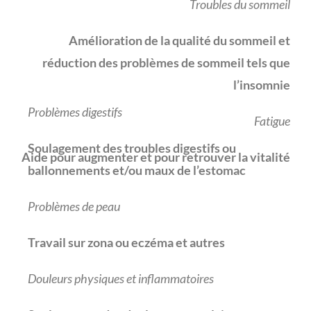
Troubles du sommeil
Amélioration de la qualité du sommeil et
réduction des problèmes de sommeil tels que
l’insomnie
Problèmes digestifs
Fatigue
Soulagement des troubles digestifs ou
Aide pour augmenter et pour retrouver la vitalité
ballonnements et/ou maux de l’estomac
Problèmes de peau
Travail sur zona ou eczéma et autres
Douleurs physiques et inflammatoires