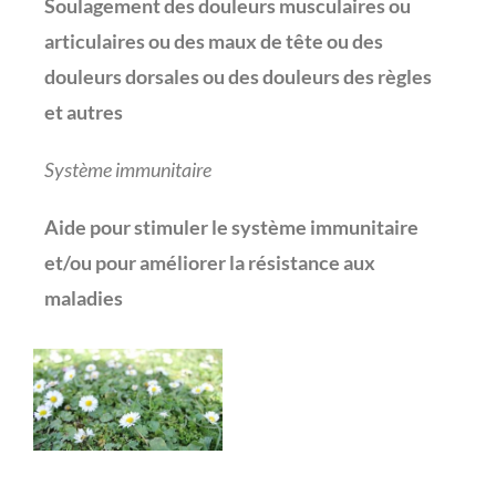
Soulagement des douleurs musculaires ou
articulaires ou des maux de tête ou des
douleurs dorsales ou des douleurs des règles
et autres
Système immunitaire
Aide pour stimuler le système immunitaire
et/ou pour améliorer la résistance aux
maladies