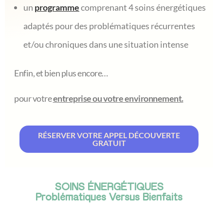
un
programme
comprenant 4 soins énergétiques
adaptés pour des problématiques récurrentes
et/ou chroniques dans une situation intense
Enfin, et bien plus encore…
pour votre
entreprise ou votre environnement.
RÉSERVER VOTRE APPEL DÉCOUVERTE
GRATUIT
SOINS ÉNERGÉTIQUES
Problématiques Versus Bienfaits