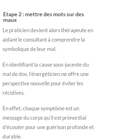
Etape 2 : mettre des mots sur des
maux
Le praticien devient alors thérapeute en
aidant le consultant à comprendre la
symbolique de leur mal.
En identifiant la cause sous-jacente du
mal de dos, l’énergéticien.ne offre une
perspective nouvelle pour éviter les
récidives.
En effet, chaque symptôme est un
message du corps qu’il est primordial
d’écouter pour une guérison profonde et
durable.