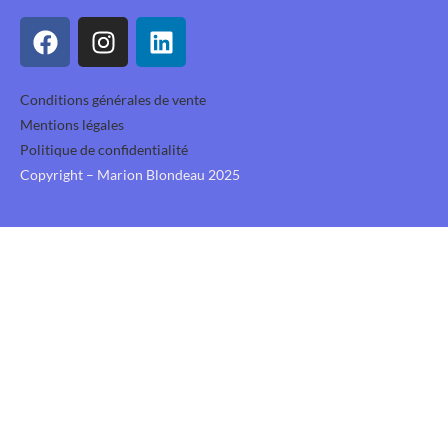
Conditions générales de vente
Mentions légales
Politique de confidentialité
Copyright – Marion Blondeau 2025