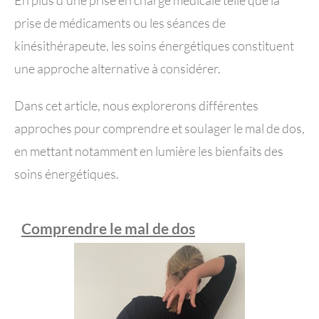
En plus d’une prise en charge médicale telle que la
prise de médicaments ou les séances de
kinésithérapeute, les soins énergétiques constituent
une approche alternative à considérer.
Dans cet article, nous explorerons différentes
approches pour comprendre et soulager le mal de dos,
en mettant notamment en lumière les bienfaits des
soins énergétiques.
Comprendre le mal de dos