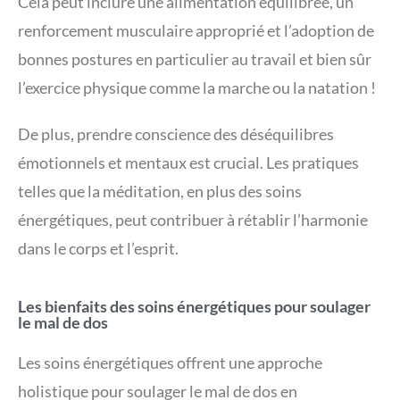
Cela peut inclure une alimentation équilibrée, un
renforcement musculaire approprié et l’adoption de
bonnes postures en particulier au travail et bien sûr
l’exercice physique comme la marche ou la natation !
De plus, prendre conscience des déséquilibres
émotionnels et mentaux est crucial. Les pratiques
telles que la méditation, en plus des soins
énergétiques, peut contribuer à rétablir l’harmonie
dans le corps et l’esprit.
Les bienfaits des soins énergétiques pour soulager
le mal de dos
Les soins énergétiques offrent une approche
holistique pour soulager le mal de dos en