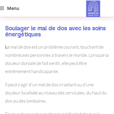
Menu
Soulager le mal de dos avec les soins
énergétiques
L
e mal de dos est un problème courant, touchant de
nombreuses personnes à travers le monde. Lorsque la
douleur dorsale de fait sentir, elle peut être
extrêmement handicapante.
Il peut s’agir d’un mal de dos irradiant ou d’une
douleur localisée au niveau des cervicales, du haut du
dos ou des lombaires.