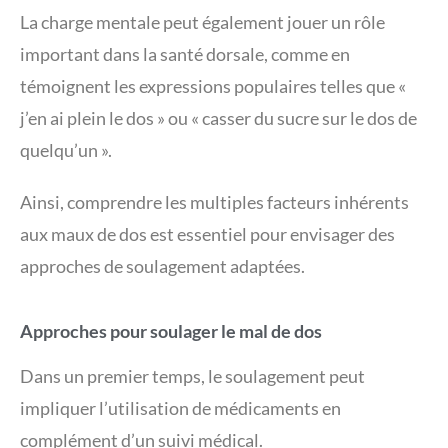
La charge mentale peut également jouer un rôle
important dans la santé dorsale, comme en
témoignent les expressions populaires telles que «
j’en ai plein le dos » ou « casser du sucre sur le dos de
quelqu’un ».
Ainsi, comprendre les multiples facteurs inhérents
aux maux de dos est essentiel pour envisager des
approches de soulagement adaptées.
Approches pour soulager le mal de dos
Dans un premier temps, le soulagement peut
impliquer l’utilisation de médicaments en
complément d’un suivi médical.