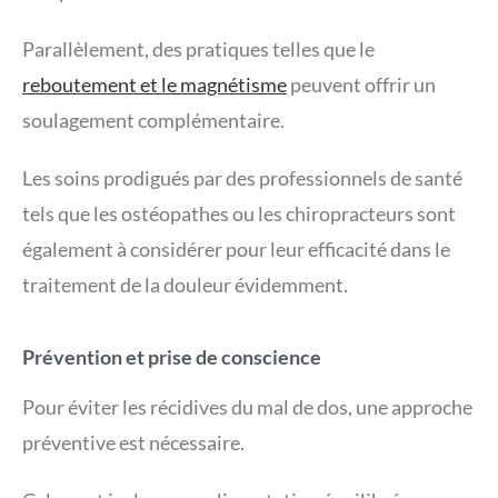
Parallèlement, des pratiques telles que le
reboutement et le magnétisme
peuvent offrir un
soulagement complémentaire.
Les soins prodigués par des professionnels de santé
tels que les ostéopathes ou les chiropracteurs sont
également à considérer pour leur efficacité dans le
traitement de la douleur évidemment.
Prévention et prise de conscience
Pour éviter les récidives du mal de dos, une approche
préventive est nécessaire.