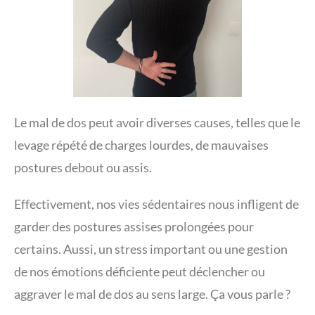
Le mal de dos peut avoir diverses causes, telles que le
levage répété de charges lourdes, de mauvaises
postures debout ou assis.
Effectivement, nos vies sédentaires nous infligent de
garder des postures assises prolongées pour
certains. Aussi, un stress important ou une gestion
de nos émotions déficiente peut déclencher ou
aggraver le mal de dos au sens large. Ça vous parle ?