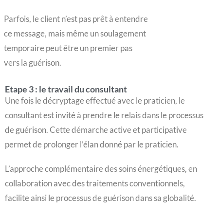
Parfois, le client n’est pas prêt à entendre
ce message, mais même un soulagement
temporaire peut être un premier pas
vers la guérison.
Etape 3 : le travail du consultant
Une fois le décryptage effectué avec le praticien, le
consultant est invité à prendre le relais dans le processus
de guérison. Cette démarche active et participative
permet de prolonger l’élan donné par le praticien.
L’approche complémentaire des soins énergétiques, en
collaboration avec des traitements conventionnels,
facilite ainsi le processus de guérison dans sa globalité.